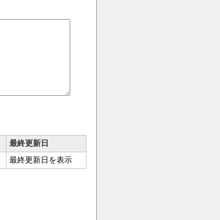
最終更新日
最終更新日を表示