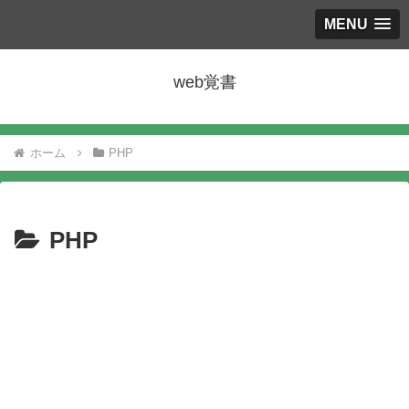
MENU
web覚書
ホーム
PHP
PHP