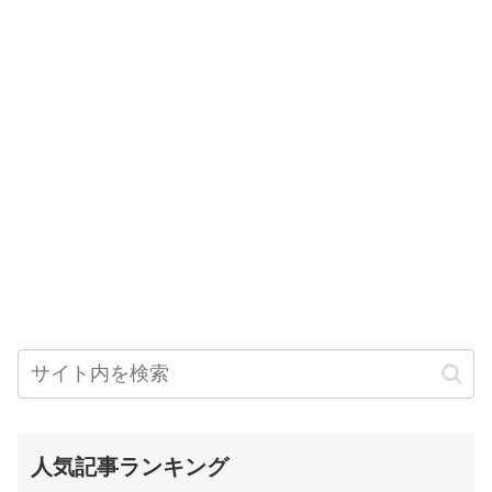
人気記事ランキング