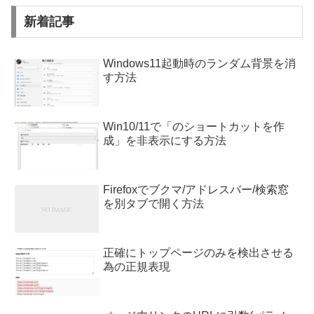
新着記事
Windows11起動時のランダム背景を消
す方法
Win10/11で「のショートカットを作
成」を非表示にする方法
Firefoxでブクマ/アドレスバー/検索窓
を別タブで開く方法
正確にトップページのみを検出させる
為の正規表現