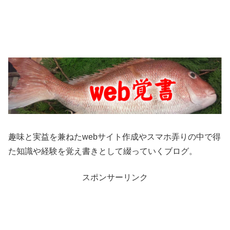
趣味と実益を兼ねたwebサイト作成やスマホ弄りの中で得
た知識や経験を覚え書きとして綴っていくブログ。
スポンサーリンク