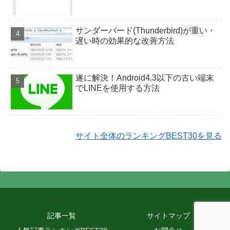
サンダーバード(Thunderbird)が重い・
遅い時の効果的な改善方法
遂に解決！Android4.3以下の古い端末
でLINEを使用する方法
サイト全体のランキングBEST30を見る
記事一覧
サイトマップ