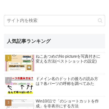
人気記事ランキング
ねこあつめのNo pictureを写真付きに
変える方法(ベストショットの設定)
ドメイン名のドットの後ろの読み方
は？各パーツの呼称を調べてみた
Win10/11で「のショートカットを作
成」を非表示にする方法