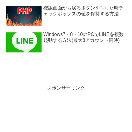
確認画面から戻るボタンを押した時チ
ェックボックスの値を保持する方法
Windows7・8・10のPCでLINEを複数
起動する方法(最大3アカウント同時)
スポンサーリンク