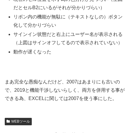
だとセルB2にいるがそれが分かりづらい）
リボン内の機能が無駄に（テキストなしの）ボタン
化して分かりづらい
サインイン状態だと右上にユーザー名が表示される
（上図はサインオフしてるので表示されていない）
動作が遅くなった
まあ完全な愚痴なんだけど、2007はあまりにも古いの
で、2019と機能干渉しないらしく、両方を併用する事が
できる為、EXCELに関しては2007を使う事にした。
WEBツール