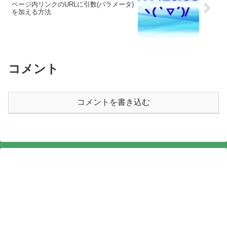
ページ内リンクのURLに引数(パラメータ)
を加える方法
コメント
コメントを書き込む