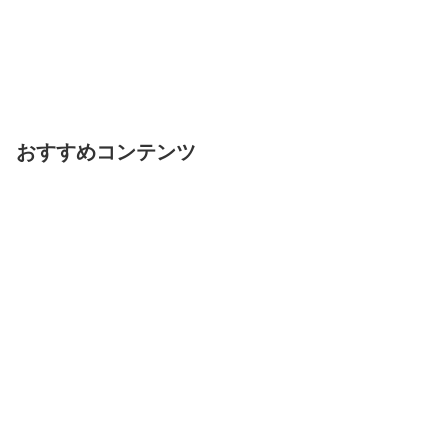
おすすめコンテンツ