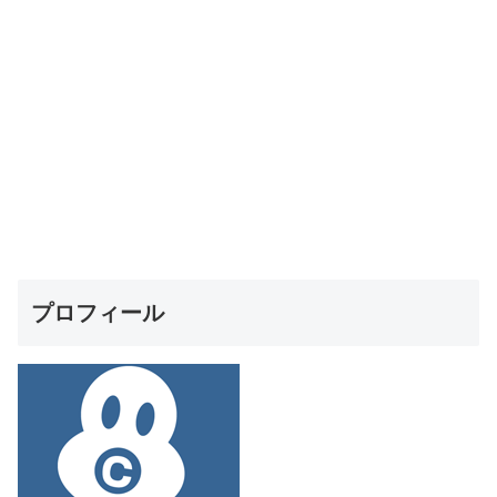
プロフィール