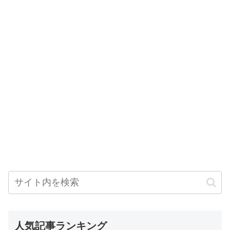
人気記事ランキング