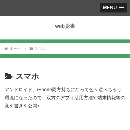
MENU
web覚書
ホーム
スマホ
スマホ
アンドロイド、iPhone両方持ちになって色々遊べちゃう
環境になったので、双方のアプリ活用方法や端末情報等の
覚え書きを公開♪