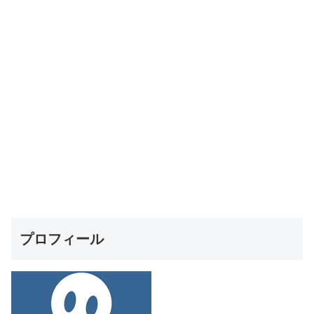
プロフィール