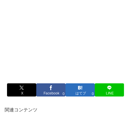
X
Facebook
はてブ
LINE
0
0
関連コンテンツ