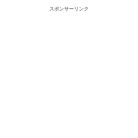
スポンサーリンク