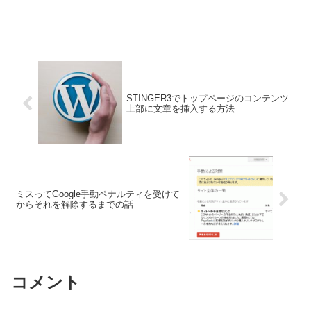
STINGER3でトップページのコンテンツ
上部に文章を挿入する方法
ミスってGoogle手動ペナルティを受けて
からそれを解除するまでの話
コメント