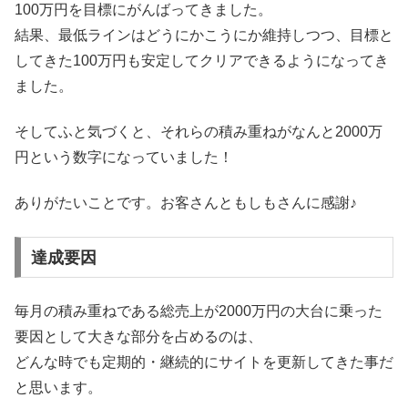
100万円を目標にがんばってきました。
結果、最低ラインはどうにかこうにか維持しつつ、目標と
してきた100万円も安定してクリアできるようになってき
ました。
そしてふと気づくと、それらの積み重ねがなんと2000万
円という数字になっていました！
ありがたいことです。お客さんともしもさんに感謝♪
達成要因
毎月の積み重ねである総売上が2000万円の大台に乗った
要因として大きな部分を占めるのは、
どんな時でも定期的・継続的にサイトを更新してきた事だ
と思います。