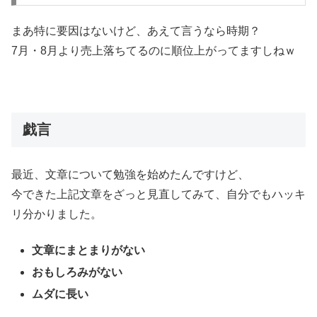
まあ特に要因はないけど、あえて言うなら時期？
7月・8月より売上落ちてるのに順位上がってますしねｗ
戯言
最近、文章について勉強を始めたんですけど、
今できた上記文章をざっと見直してみて、自分でもハッキ
リ分かりました。
文章にまとまりがない
おもしろみがない
ムダに長い