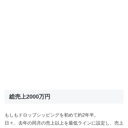
総売上2000万円
もしもドロップシッピングを初めて約2年半。
日々、去年の同月の売上以上を最低ラインに設定し、売上