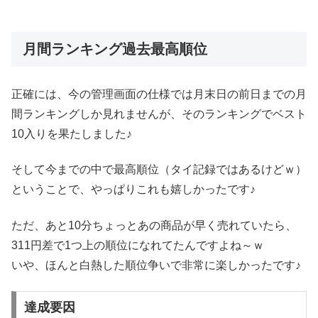
月間ランキング過去最高順位
正確には、今の管理画面の仕様では月末日の前日までの月
間ランキングしか見れませんが、そのランキングでベスト
10入りを果たしました♪
そして今までの中で最高順位（タイ記録ではあるけどｗ）
ということで、やっぱりこれも嬉しかったです♪
ただ、あと10分ちょっとあの商品が早く売れていたら、
311円差で1つ上の順位になれてたんですよね～ｗ
いや、ほんと白熱した順位争いで非常に楽しかったです♪
達成要因