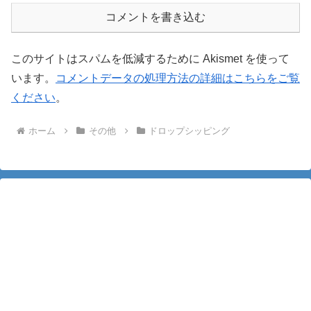
コメントを書き込む
このサイトはスパムを低減するために Akismet を使って
います。
コメントデータの処理方法の詳細はこちらをご覧
ください
。
ホーム
その他
ドロップシッピング