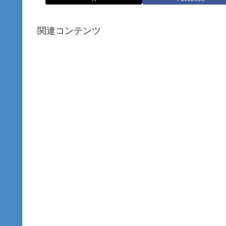
関連コンテンツ