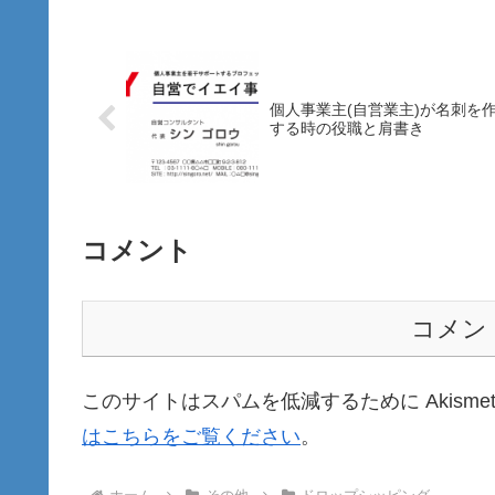
個人事業主(自営業主)が名刺を
する時の役職と肩書き
コメント
コメン
このサイトはスパムを低減するために Akisme
はこちらをご覧ください
。