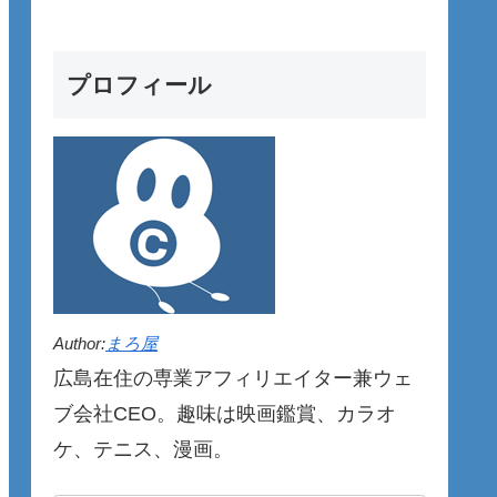
プロフィール
Author:
まろ屋
広島在住の専業アフィリエイター兼ウェ
ブ会社CEO。趣味は映画鑑賞、カラオ
ケ、テニス、漫画。