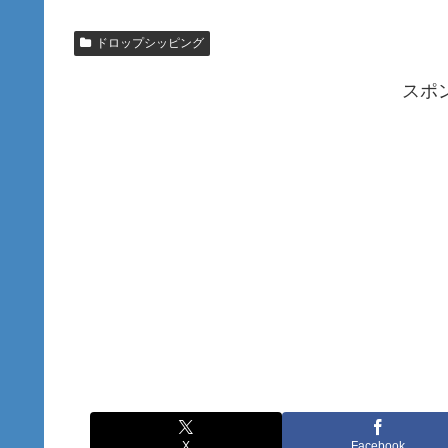
ドロップシッピング
スポ
X
Facebook