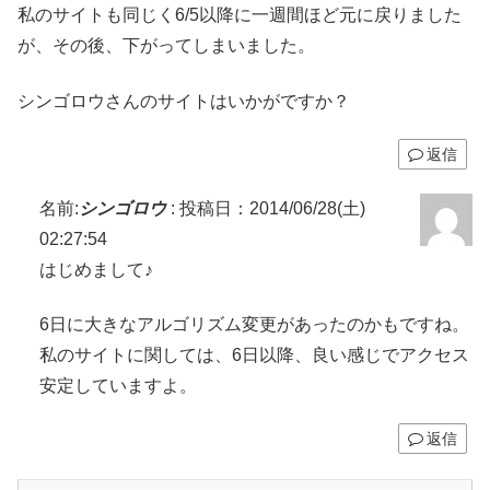
私のサイトも同じく6/5以降に一週間ほど元に戻りました
が、その後、下がってしまいました。
シンゴロウさんのサイトはいかがですか？
返信
名前:
シンゴロウ
:
投稿日：2014/06/28(土)
02:27:54
はじめまして♪
6日に大きなアルゴリズム変更があったのかもですね。
私のサイトに関しては、6日以降、良い感じでアクセス
安定していますよ。
返信