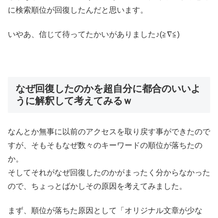
に検索順位が回復したんだと思います。
いやあ、信じて待ってたかいがありました♪(≧∇≦)
なぜ回復したのかを超自分に都合のいいよ
うに解釈して考えてみるｗ
なんとか無事に以前のアクセスを取り戻す事ができたので
すが、そもそもなぜ数々のキーワードの順位が落ちたの
か。
そしてそれがなぜ回復したのかがまったく分からなかった
ので、ちょっとばかしその原因を考えてみました。
まず、順位が落ちた原因として「オリジナル文章が少な