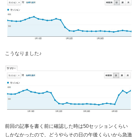
こうなりました♪
前回の記事を書く前に確認した時は50セッションくらい
しかなかったので、どうやらその日の午後くらいから急激