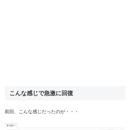
こんな感じで急激に回復
前回、こんな感じだったのが・・・