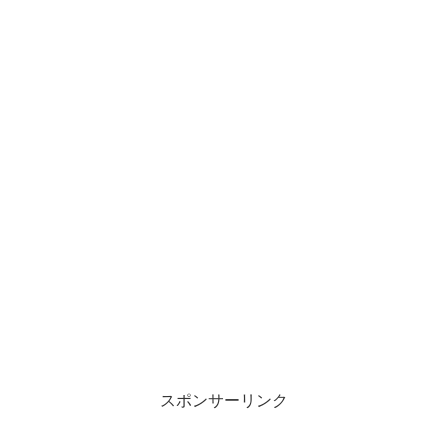
スポンサーリンク