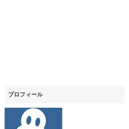
プロフィール