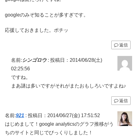
googleのみぞ知ることが多すぎです。
応援しておきました。ポチッ
返信
名前:
シンゴロウ
:
投稿日：2014/06/28(土)
02:25:56
ですね。
まあ謎は多いですがそれがまたおもしろいですよね♪
返信
名前:
921
:
投稿日：2014/06/27(金) 17:51:52
はじめまして！google analyticsのグラフ推移がう
ちのサイトと同じでびっくりしました！