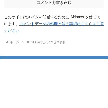
コメントを書き込む
このサイトはスパムを低減するために Akismet を使って
います。
コメントデータの処理方法の詳細はこちらをご覧
ください
。
ホーム
SEO対策／アクセス解析