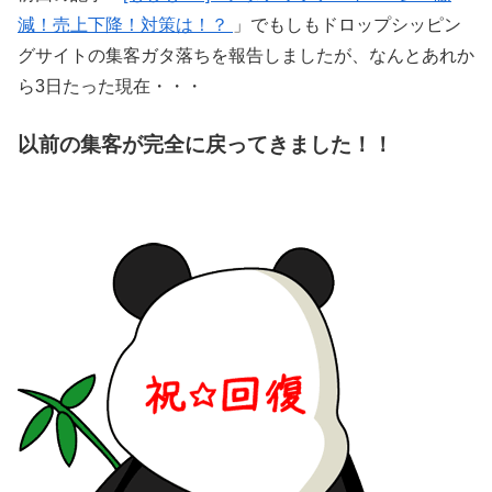
減！売上下降！対策は！？
」でもしもドロップシッピン
グサイトの集客ガタ落ちを報告しましたが、なんとあれか
ら3日たった現在・・・
以前の集客が完全に戻ってきました！！