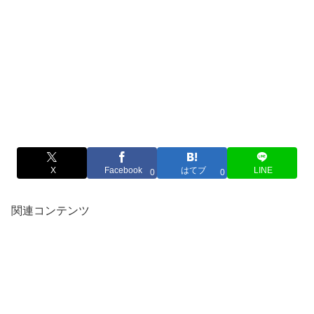
X
Facebook
はてブ
LINE
0
0
関連コンテンツ