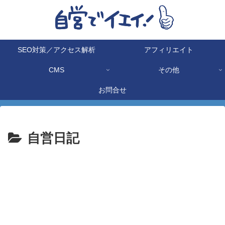
SEO対策／アクセス解析
アフィリエイト
CMS
その他
お問合せ
自営日記