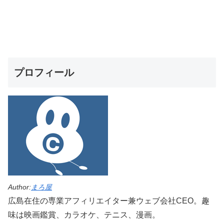
プロフィール
Author:
まろ屋
広島在住の専業アフィリエイター兼ウェブ会社CEO。趣
味は映画鑑賞、カラオケ、テニス、漫画。