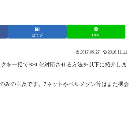
はてブ
LINE
2017.09.27
2018.11.11
リンクを一括でSSL化対応させる方法を以下に紹介しま
ついてのみの言及です。7ネットやベルメゾン等はまた機会