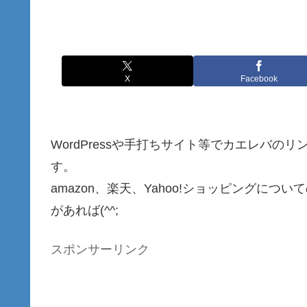
X
Facebook
WordPressや手打ちサイト等でカエレバの
す。
amazon、楽天、Yahoo!ショッピングに
があれば(^^;
スポンサーリンク