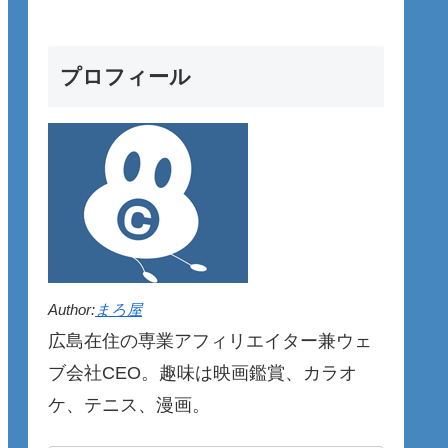
プロフィール
Author:
まろ屋
広島在住の専業アフィリエイター兼ウェ
ブ会社CEO。趣味は映画鑑賞、カラオ
ケ、テニス、漫画。