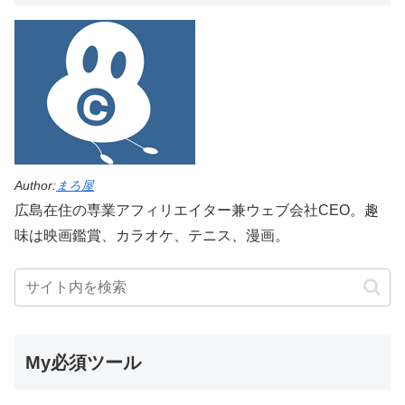
Author:
まろ屋
広島在住の専業アフィリエイター兼ウェブ会社CEO。趣
味は映画鑑賞、カラオケ、テニス、漫画。
My必須ツール