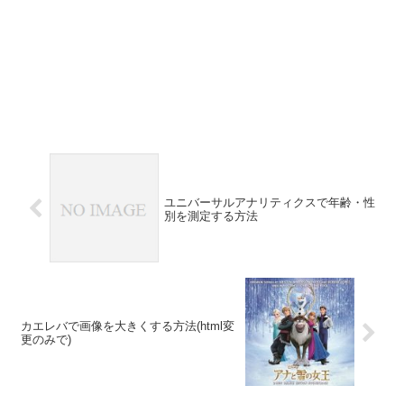
ユニバーサルアナリティクスで年齢・性
別を測定する方法
カエレバで画像を大きくする方法(html変
更のみで)