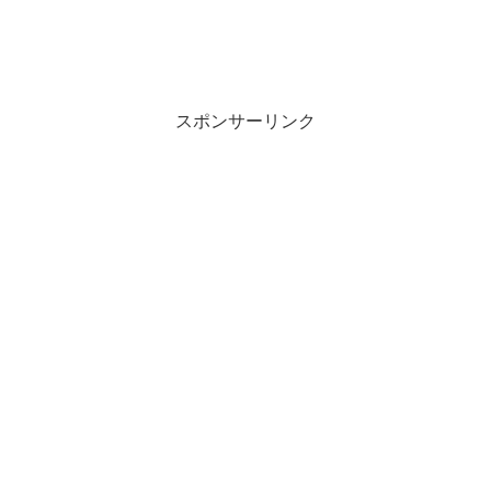
スポンサーリンク