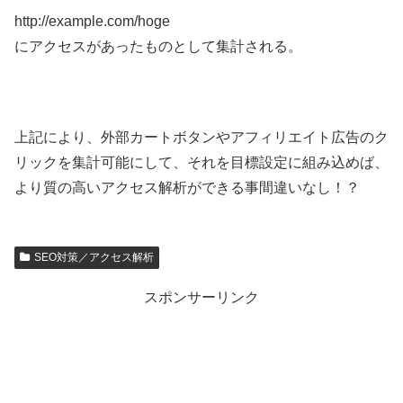
http://example.com/hoge
にアクセスがあったものとして集計される。
上記により、外部カートボタンやアフィリエイト広告のク
リックを集計可能にして、それを目標設定に組み込めば、
より質の高いアクセス解析ができる事間違いなし！？
SEO対策／アクセス解析
スポンサーリンク