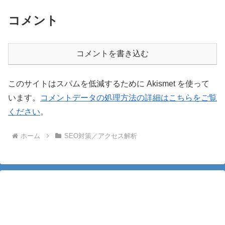
コメント
コメントを書き込む
このサイトはスパムを低減するために Akismet を使って
います。
コメントデータの処理方法の詳細はこちらをご覧
ください
。
ホーム
SEO対策／アクセス解析