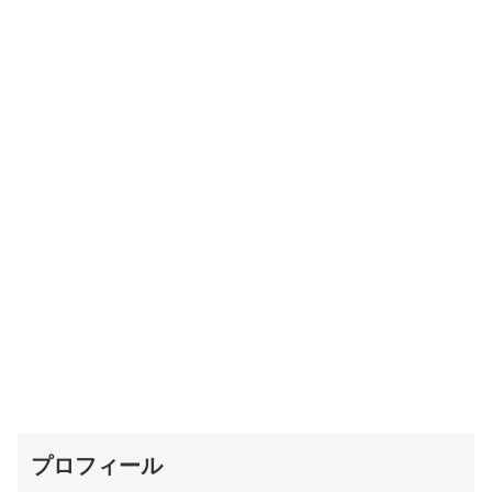
プロフィール