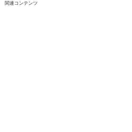
関連コンテンツ