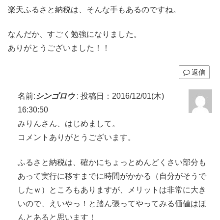
楽天ふるさと納税は、そんな手もあるのですね。
なんだか、すごく勉強になりました。
ありがとうございました！！
返信
名前:
シンゴロウ
:
投稿日：2016/12/01(木)
16:30:50
みりんさん、はじめまして。
コメントありがとうございます。
ふるさと納税は、確かにちょっとめんどくさい部分も
あって実行に移すまでに時間がかかる（自分がそうで
したｗ）ところもありますが、メリットは非常に大き
いので、えいやっ！と踏ん張ってやってみる価値はほ
んとあると思います！