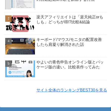
楽天アフィリエイトは「楽天純正orも
しも」どっちが得!?比較&結論
キーボード/マウス/モニタの配置改善
したら肩凝り解消された話
やよいの青色申告オンライン版とパッ
ケージ版の違い。比較表作ってみた
サイト全体のランキングBEST30を見る