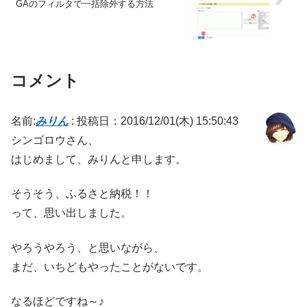
GAのフィルタで一括除外する方法
コメント
名前:
みりん
:
投稿日：2016/12/01(木) 15:50:43
シンゴロウさん、
はじめまして、みりんと申します。
そうそう、ふるさと納税！！
って、思い出しました。
やろうやろう、と思いながら、
まだ、いちどもやったことがないです。
なるほどですね～♪