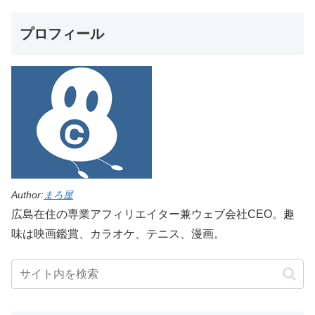
プロフィール
Author:
まろ屋
広島在住の専業アフィリエイター兼ウェブ会社CEO。趣
味は映画鑑賞、カラオケ、テニス、漫画。