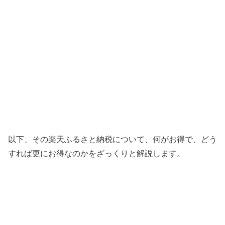
以下、その楽天ふるさと納税について、何がお得で、どう
すれば更にお得なのかをざっくりと解説します。