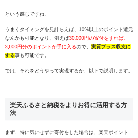
という感じですね。
うまくタイミングを見計らえば、10%以上のポイント還元
なんかも可能となり、例えば
30,000円の寄付をすれば、
3,000円分のポイントが手に入る
ので、
実質プラス収支に
する
事も可能です。
では、それをどうやって実現するか、以下で説明します。
楽天ふるさと納税をよりお得に活用する方
法
まず、特に気にせずに寄付をした場合は、楽天ポイント