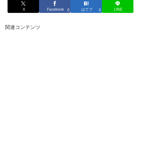
X
Facebook
はてブ
LINE
0
0
関連コンテンツ