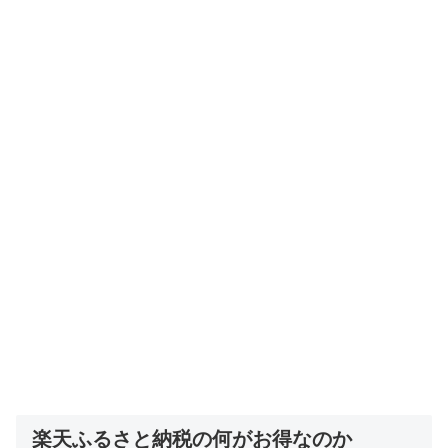
楽天ふるさと納税の何がお得なのか