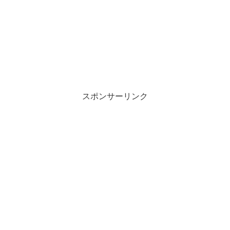
スポンサーリンク