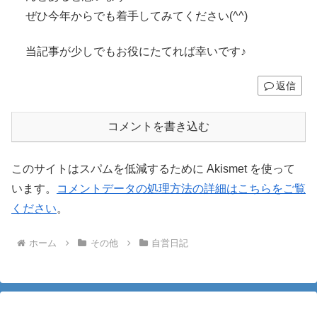
ぜひ今年からでも着手してみてください(^^)
当記事が少しでもお役にたてれば幸いです♪
返信
コメントを書き込む
このサイトはスパムを低減するために Akismet を使って
います。
コメントデータの処理方法の詳細はこちらをご覧
ください
。
ホーム
その他
自営日記