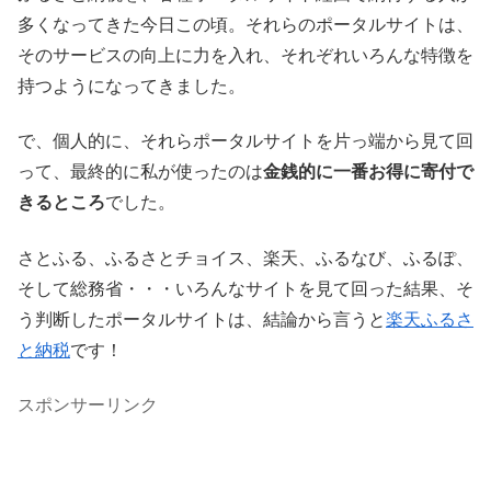
多くなってきた今日この頃。それらのポータルサイトは、
そのサービスの向上に力を入れ、それぞれいろんな特徴を
持つようになってきました。
で、個人的に、それらポータルサイトを片っ端から見て回
って、最終的に私が使ったのは
金銭的に一番お得に寄付で
きるところ
でした。
さとふる、ふるさとチョイス、楽天、ふるなび、ふるぽ、
そして総務省・・・いろんなサイトを見て回った結果、そ
う判断したポータルサイトは、結論から言うと
楽天ふるさ
と納税
です！
スポンサーリンク