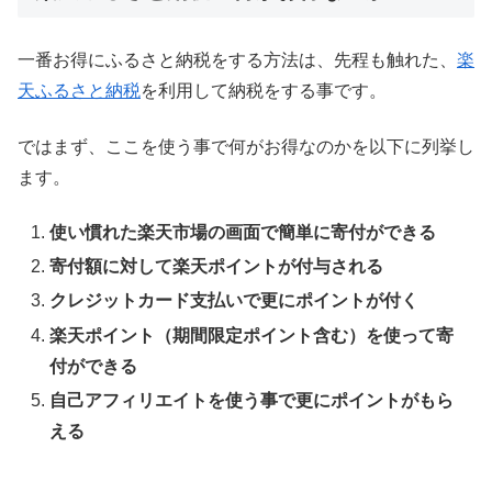
一番お得にふるさと納税をする方法は、先程も触れた、
楽
天ふるさと納税
を利用して納税をする事です。
ではまず、ここを使う事で何がお得なのかを以下に列挙し
ます。
使い慣れた楽天市場の画面で簡単に寄付ができる
寄付額に対して楽天ポイントが付与される
クレジットカード支払いで更にポイントが付く
楽天ポイント（期間限定ポイント含む）を使って寄
付ができる
自己アフィリエイトを使う事で更にポイントがもら
える